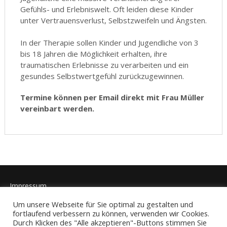
Gefühls- und Erlebniswelt. Oft leiden diese Kinder
unter Vertrauensverlust, Selbstzweifeln und Ängsten.
In der Therapie sollen Kinder und Jugendliche von 3
bis 18 Jahren die Möglichkeit erhalten, ihre
traumatischen Erlebnisse zu verarbeiten und ein
gesundes Selbstwertgefühl zurückzugewinnen.
Termine können per Email direkt mit Frau Müller
vereinbart werden.
Impressum
Um unsere Webseite für Sie optimal zu gestalten und
Datenschutzhinweise
fortlaufend verbessern zu können, verwenden wir Cookies.
Durch Klicken des "Alle akzeptieren"-Buttons stimmen Sie