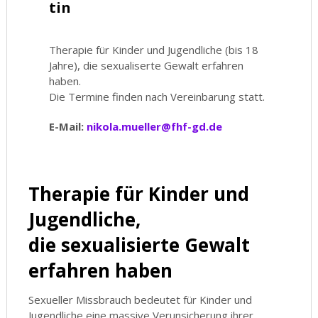
tin
Therapie für Kinder und Jugendliche (bis 18
Jahre), die sexualiserte Gewalt erfahren
haben.
Die Termine finden nach Vereinbarung statt.
E-Mail:
nikola.mueller@fhf-gd.de
Therapie für Kinder und
Jugendliche,
die sexualisierte Gewalt
erfahren haben
Sexueller Missbrauch bedeutet für Kinder und
Jugendliche eine massive Verunsicherung ihrer