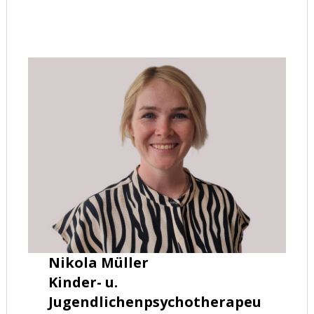
Nikola Müller
Kinder- u.
Jugendlichenpsychotherapeu